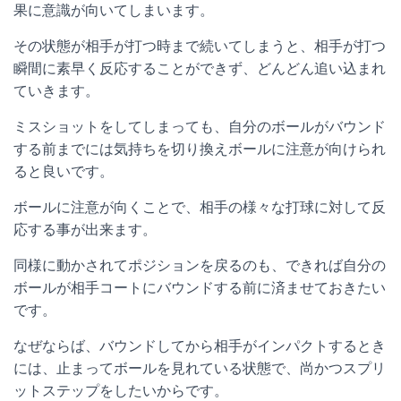
果に意識が向いてしまいます。
その状態が相手が打つ時まで続いてしまうと、相手が打つ
瞬間に素早く反応することができず、どんどん追い込まれ
ていきます。
ミスショットをしてしまっても、自分のボールがバウンド
する前までには気持ちを切り換えボールに注意が向けられ
ると良いです。
ボールに注意が向くことで、相手の様々な打球に対して反
応する事が出来ます。
同様に動かされてポジションを戻るのも、できれば自分の
ボールが相手コートにバウンドする前に済ませておきたい
です。
なぜならば、バウンドしてから相手がインパクトするとき
には、止まってボールを見れている状態で、尚かつスプリ
ットステップをしたいからです。