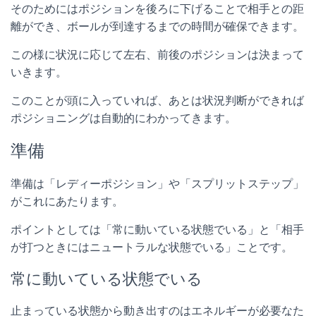
そのためにはポジションを後ろに下げることで相手との距
離ができ、ボールが到達するまでの時間が確保できます。
この様に状況に応じて左右、前後のポジションは決まって
いきます。
このことが頭に入っていれば、あとは状況判断ができれば
ポジショニングは自動的にわかってきます。
準備
準備は「レディーポジション」や「スプリットステップ」
がこれにあたります。
ポイントとしては「常に動いている状態でいる」と「相手
が打つときにはニュートラルな状態でいる」ことです。
常に動いている状態でいる
止まっている状態から動き出すのはエネルギーが必要なた