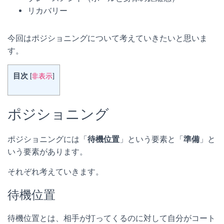
リカバリー
今回はポジショニングについて考えていきたいと思いま
す。
目次
[
非表示
]
ポジショニング
ポジショニングには「
待機位置
」という要素と「
準備
」と
いう要素があります。
それぞれ考えていきます。
待機位置
待機位置とは、相手が打ってくるのに対して自分がコート