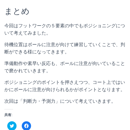
まとめ
今回はフットワークの５要素の中でもポジショニングにつ
いて考えてみました。
待機位置はボールに注意が向けて練習していくことで、判
断ができる様になってきます。
準備動作や素早い反応も、ボールに注意が向いていること
で磨かれていきます。
ポジショニングのポイントを押さえつつ、コート上ではい
かにボールに注意が向けられるかがポイントとなります。
次回は「判断力・予測力」について考えていきます。
共有:
ク
F
リ
a