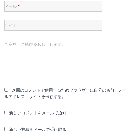
メール
*
サイト
ご意見、ご感想をお願いします。
次回のコメントで使用するためブラウザーに自分の名前、メー
ルアドレス、サイトを保存する。
新しいコメントをメールで通知
新しい投稿をメールで受け取る