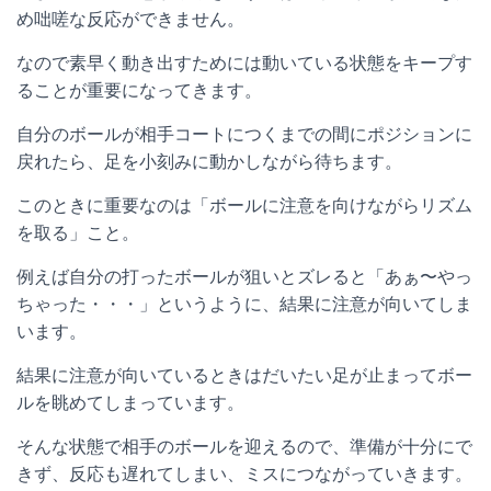
め咄嗟な反応ができません。
なので素早く動き出すためには動いている状態をキープす
ることが重要になってきます。
自分のボールが相手コートにつくまでの間にポジションに
戻れたら、足を小刻みに動かしながら待ちます。
このときに重要なのは「ボールに注意を向けながらリズム
を取る」こと。
例えば自分の打ったボールが狙いとズレると「あぁ〜やっ
ちゃった・・・」というように、結果に注意が向いてしま
います。
結果に注意が向いているときはだいたい足が止まってボー
ルを眺めてしまっています。
そんな状態で相手のボールを迎えるので、準備が十分にで
きず、反応も遅れてしまい、ミスにつながっていきます。