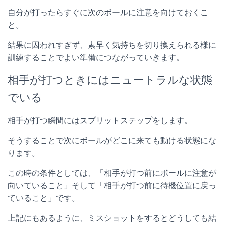
自分が打ったらすぐに次のボールに注意を向けておくこ
と。
結果に囚われすぎず、素早く気持ちを切り換えられる様に
訓練することでよい準備につながっていきます。
相手が打つときにはニュートラルな状態
でいる
相手が打つ瞬間にはスプリットステップをします。
そうすることで次にボールがどこに来ても動ける状態にな
ります。
この時の条件としては、「相手が打つ前にボールに注意が
向いていること」そして「相手が打つ前に待機位置に戻っ
ていること」です。
上記にもあるように、ミスショットをするとどうしても結