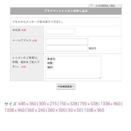
サイズ:
640 × 360
|
300 × 215
|
750 × 538
|
750 × 538
|
1338 × 960
|
1338 × 960
|
360 × 240
|
360 × 300
|
50 × 50
|
1338 × 960