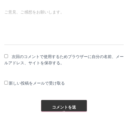
ご意見、ご感想をお願いします。
次回のコメントで使用するためブラウザーに自分の名前、メー
ルアドレス、サイトを保存する。
新しい投稿をメールで受け取る