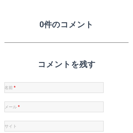
0件のコメント
コメントを残す
名前
*
メール
*
サイト