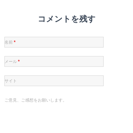
コメントを残す
名前
*
メール
*
サイト
ご意見、ご感想をお願いします。