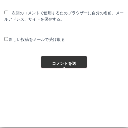
次回のコメントで使用するためブラウザーに自分の名前、メー
ルアドレス、サイトを保存する。
新しい投稿をメールで受け取る