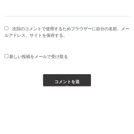
次回のコメントで使用するためブラウザーに自分の名前、メー
ルアドレス、サイトを保存する。
新しい投稿をメールで受け取る