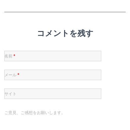
コメントを残す
名前
*
メール
*
サイト
ご意見、ご感想をお願いします。