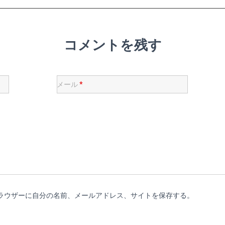
コメントを残す
メール
*
ラウザーに自分の名前、メールアドレス、サイトを保存する。