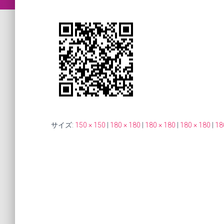
サイズ:
150 × 150
|
180 × 180
|
180 × 180
|
180 × 180
|
18