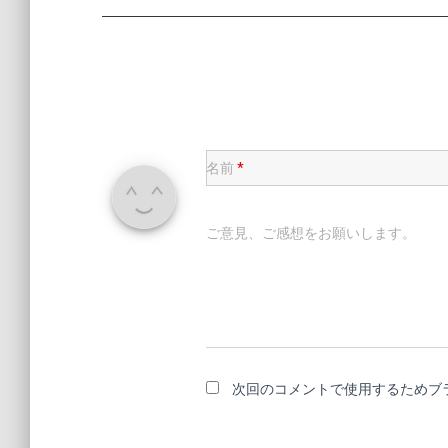
名前
*
ご意見、ご感想をお願いします。
次回のコメントで使用するためブ