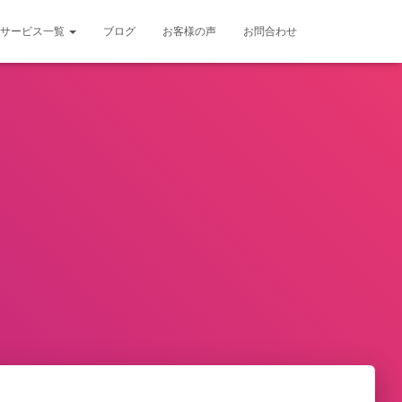
サービス一覧
ブログ
お客様の声
お問合わせ