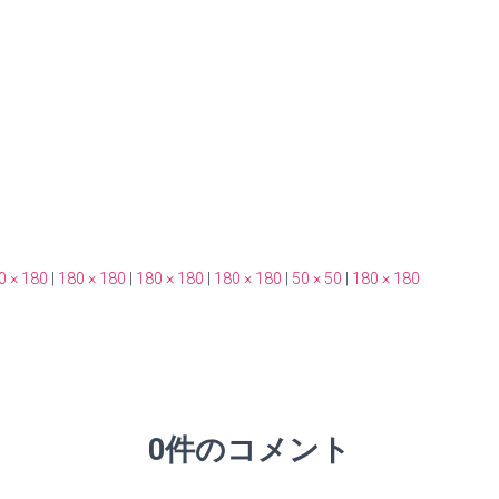
0 × 180
|
180 × 180
|
180 × 180
|
180 × 180
|
50 × 50
|
180 × 180
0件のコメント