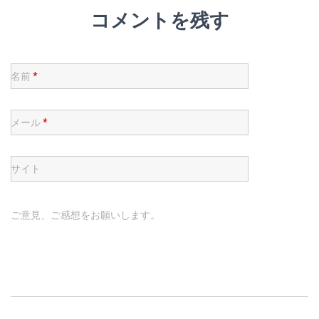
コメントを残す
名前
*
メール
*
サイト
ご意見、ご感想をお願いします。