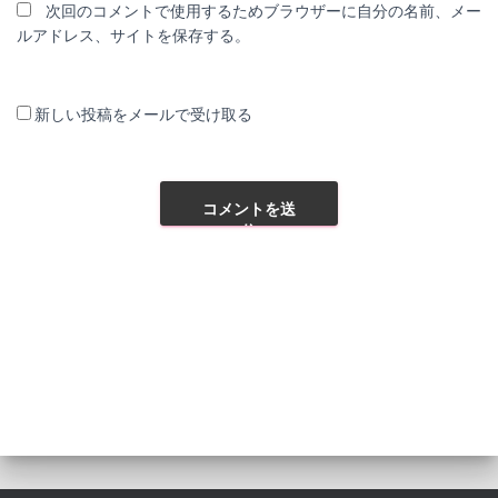
次回のコメントで使用するためブラウザーに自分の名前、メー
ルアドレス、サイトを保存する。
新しい投稿をメールで受け取る