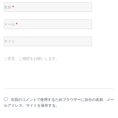
名前
*
メール
*
サイト
ご意見、ご感想をお願いします。
次回のコメントで使用するためブラウザーに自分の名前、メー
ルアドレス、サイトを保存する。