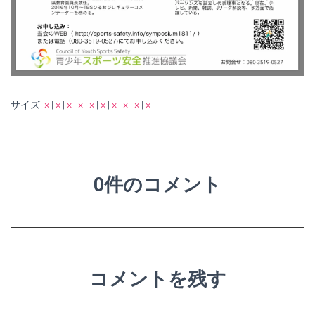
サイズ:
×
|
×
|
×
|
×
|
×
|
×
|
×
|
×
|
×
|
×
0件のコメント
コメントを残す