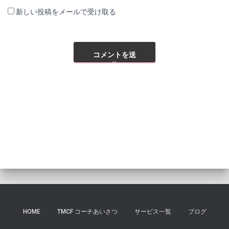
新しい投稿をメールで受け取る
HOME
TMCF コーチあいさつ
サービス一覧
ブログ