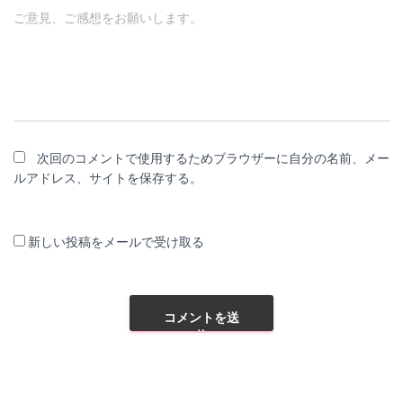
ご意見、ご感想をお願いします。
次回のコメントで使用するためブラウザーに自分の名前、メー
ルアドレス、サイトを保存する。
新しい投稿をメールで受け取る