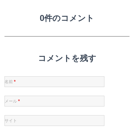
0件のコメント
コメントを残す
名前
*
メール
*
サイト