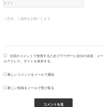
サイト
ご意見、ご感想をお願いします。
次回のコメントで使用するためブラウザーに自分の名前、メー
ルアドレス、サイトを保存する。
新しいコメントをメールで通知
新しい投稿をメールで受け取る