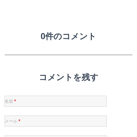
0件のコメント
コメントを残す
名前
*
メール
*