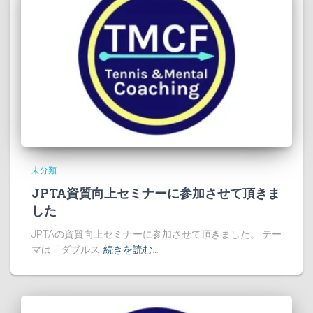
未分類
JPTA資質向上セミナーに参加させて頂きま
した
JPTAの資質向上セミナーに参加させて頂きました。 テー
マは「ダブルス
続きを読む…