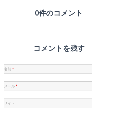
0件のコメント
コメントを残す
名前
*
メール
*
サイト