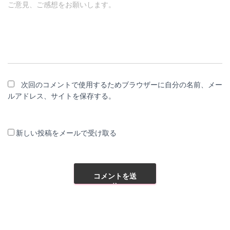
ご意見、ご感想をお願いします。
次回のコメントで使用するためブラウザーに自分の名前、メー
ルアドレス、サイトを保存する。
新しい投稿をメールで受け取る